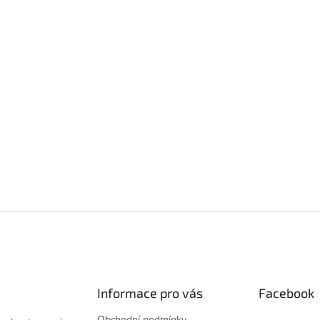
Informace pro vás
Facebook
Obchodní podmínky