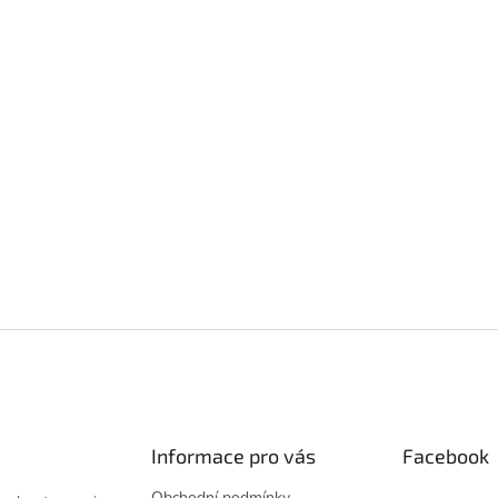
Informace pro vás
Facebook
Obchodní podmínky