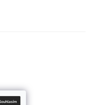
Souhlasím