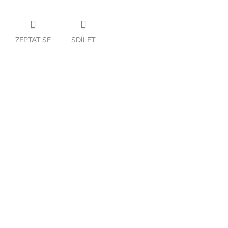
ZEPTAT SE
SDÍLET