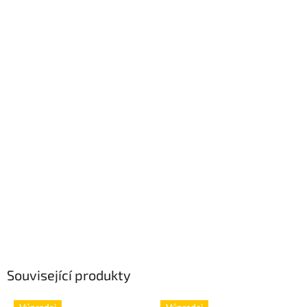
Související produkty