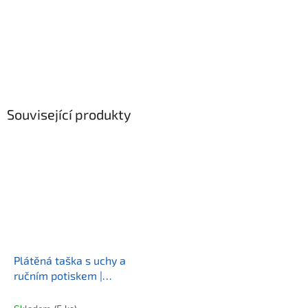
Související produkty
Plátěná taška s uchy a
ručním potiskem |
KALIMERA