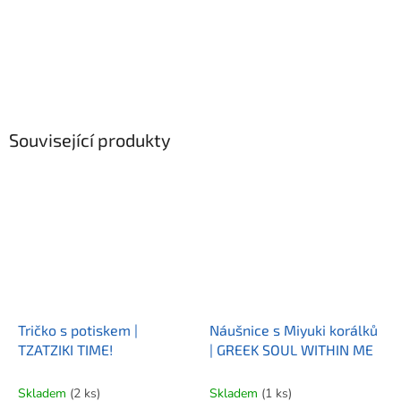
Související produkty
Tričko s potiskem |
Náušnice s Miyuki korálků
TZATZIKI TIME!
| GREEK SOUL WITHIN ME
Skladem
(2 ks)
Skladem
(1 ks)