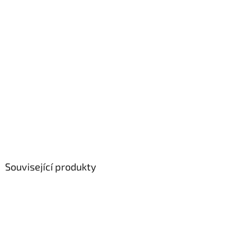
Související produkty