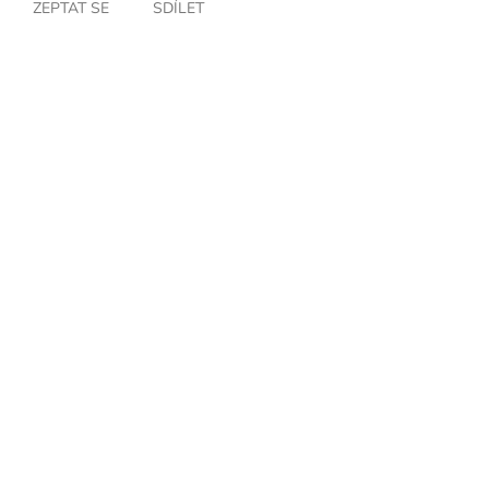
ZEPTAT SE
SDÍLET